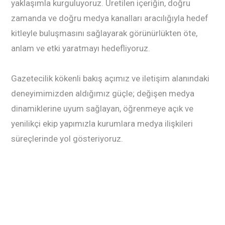
yaklaşımla kurguluyoruz. Üretilen içeriğin, doğru
zamanda ve doğru medya kanalları aracılığıyla hedef
kitleyle buluşmasını sağlayarak görünürlükten öte,
anlam ve etki yaratmayı hedefliyoruz.
Gazetecilik kökenli bakış açımız ve iletişim alanındaki
deneyimimizden aldığımız güçle; değişen medya
dinamiklerine uyum sağlayan, öğrenmeye açık ve
yenilikçi ekip yapımızla kurumlara medya ilişkileri
süreçlerinde yol gösteriyoruz.