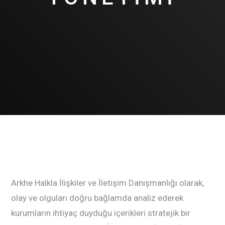
Arkhe Halkla İlişkiler ve İletişim Danışmanlığı olarak,
olay ve olguları doğru bağlamda analiz ederek
kurumların ihtiyaç duyduğu içerikleri stratejik bir