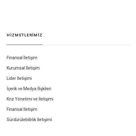
HIZMETLERIMIZ
Finansal İletişim
Kurumsal İletişim
Lider İletişimi
İçerik ve Medya İlişkileri
Kriz Yönetimi ve İletişimi
Finansal İletişim
Sürdürülebilirlik İletişimi