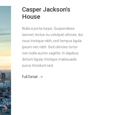
Casper Jackson's
House
Nulla a porta turpis. Suspendisse
laoreet, lectus eu volutpat ultrices, dui
risus tristique nibh, sed tempus ligula
ipsum nec nibh. Sed ultricies tortor
non nulla auctor sagittis. In dapibus
dictum ligula, tristique malesuada
purus tincidunt sed.
Full Detail