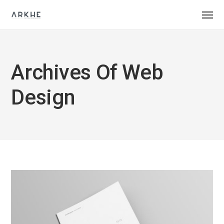
Archives Of Web
Design